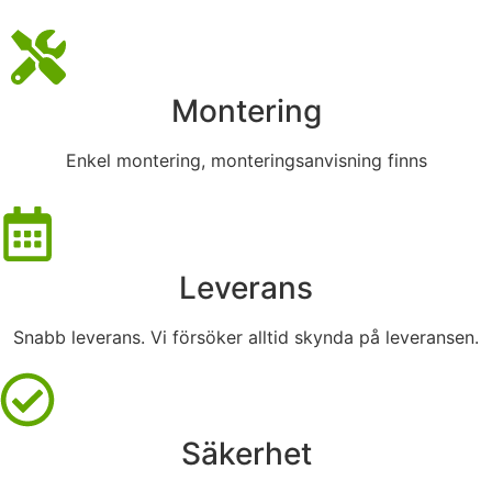
Montering
Enkel montering, monteringsanvisning finns
Leverans
Snabb leverans. Vi försöker alltid skynda på leveransen.
Säkerhet