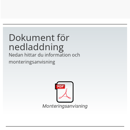
Dokument för
nedladdning
Nedan hittar du information och
monteringsanvisning
Monteringsanvisning