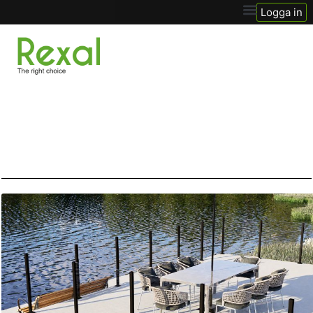
Logga in