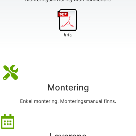
Info
Montering
Enkel montering, Monteringsmanual finns.